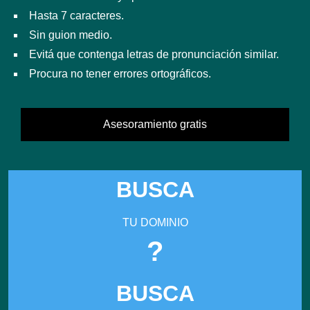
Hasta 7 caracteres.
Sin guion medio.
Evitá que contenga letras de pronunciación similar.
Procura no tener errores ortográficos.
Asesoramiento gratis
BUSCA
TU DOMINIO
?
BUSCA