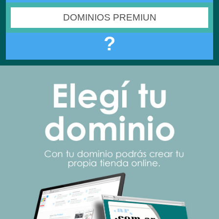
DOMINIOS PREMIUN
?